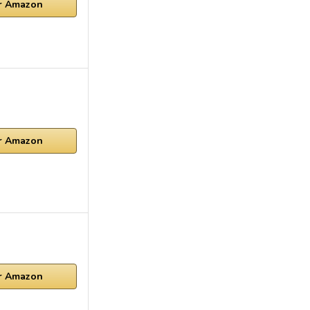
ur Amazon
ur Amazon
ur Amazon