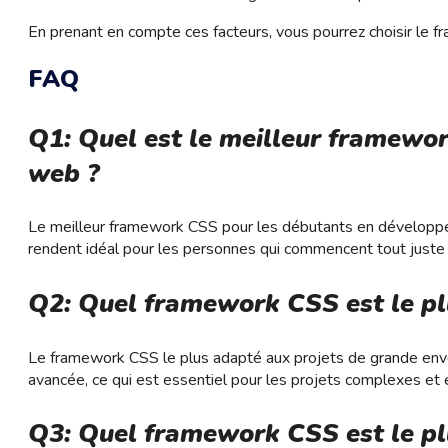
En prenant en compte ces facteurs, vous pourrez choisir le f
FAQ
Q1: Quel est le meilleur framew
web ?
Le meilleur framework CSS pour les débutants en développement
rendent idéal pour les personnes qui commencent tout just
Q2: Quel framework CSS est le pl
Le framework CSS le plus adapté aux projets de grande enverg
avancée, ce qui est essentiel pour les projets complexes et é
Q3: Quel framework CSS est le pl