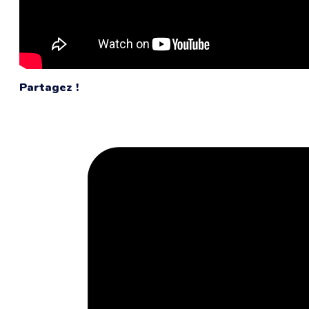
Partagez !