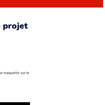
 projet
ne maquette sur le