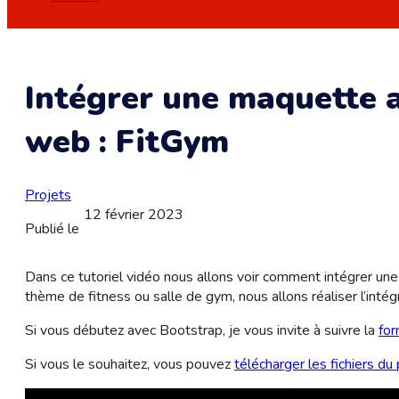
Intégrer une maquette 
web : FitGym
Projets
12 février 2023
Publié le
Dans ce tutoriel vidéo nous allons voir comment intégrer un
thème de fitness ou salle de gym, nous allons réaliser l’int
Si vous débutez avec Bootstrap, je vous invite à suivre la
for
Si vous le souhaitez, vous pouvez
télécharger les fichiers du 