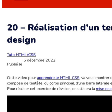
20 – Réalisation d’un t
design
Tuto HTML/CSS
5 décembre 2022
Publié le
Cette vidéo pour
apprendre le HTML CSS
, va vous montrer 
compose de l’entête, du corps principal, d’une barre latérale 
Pour réaliser cet exercice de révision, on utilisera la
mise en 