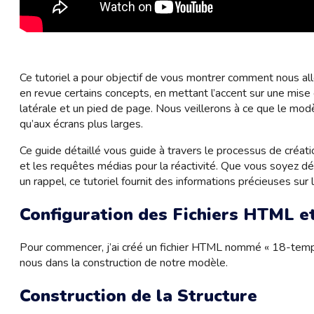
Ce tutoriel a pour objectif de vous montrer comment nous a
en revue certains concepts, en mettant l’accent sur une mis
latérale et un pied de page. Nous veillerons à ce que le mod
qu’aux écrans plus larges.
Ce guide détaillé vous guide à travers le processus de créat
et les requêtes médias pour la réactivité. Que vous soyez 
un rappel, ce tutoriel fournit des informations précieuses su
Configuration des Fichiers HTML e
Pour commencer, j’ai créé un fichier HTML nommé « 18-templat
nous dans la construction de notre modèle.
Construction de la Structure