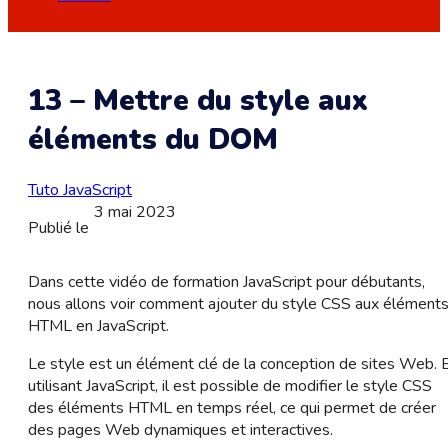
13 – Mettre du style aux
éléments du DOM
Tuto JavaScript
3 mai 2023
Publié le
Dans cette vidéo de formation JavaScript pour débutants,
nous allons voir comment ajouter du style CSS aux élément
HTML en JavaScript.
Le style est un élément clé de la conception de sites Web. 
utilisant JavaScript, il est possible de modifier le style CSS
des éléments HTML en temps réel, ce qui permet de créer
des pages Web dynamiques et interactives.