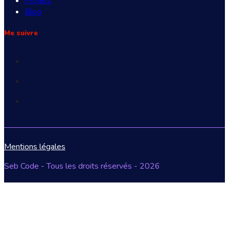
Projets
Blog
Me suivre
Mentions légales
Seb Code - Tous les droits réservés - 2026