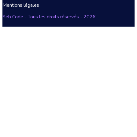
Mentions légales
Seb Code - Tous les droits réservés - 2026