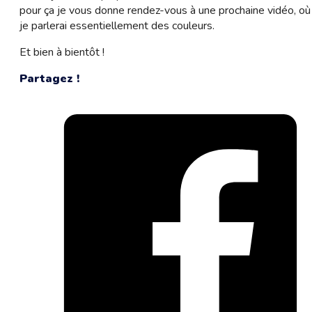
pour ça je vous donne rendez-vous à une prochaine vidéo, où
je parlerai essentiellement des couleurs.
Et bien à bientôt !
Partagez !