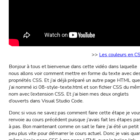
>>
Les couleurs en C
Bonjour à tous et bienvenue dans cette vidéo dans laquelle
nous allons voir comment mettre en forme du texte avec de
propriétés CSS. Et j’ai déjà préparé un autre page HTML que
j’ai nommé ici 08-style-texte.html et son fichier CSS du mê
nom avec l’extension CSS. Et j’ai bien mes deux onglets
d’ouverts dans Visual Studio Code.
Donc si vous ne savez pas comment faire cette étape je vou
renvoie au cours précédent puisque j’avais fait les étapes pa
à pas. Bon maintenant comme on sait le faire j’ai été un petit
peu plus vite pour démarrer le cours actuel. Donc je vais qua