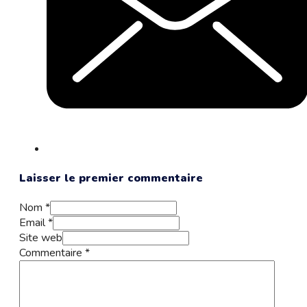
Laisser le premier commentaire
Nom *
Email *
Site web
Commentaire
*