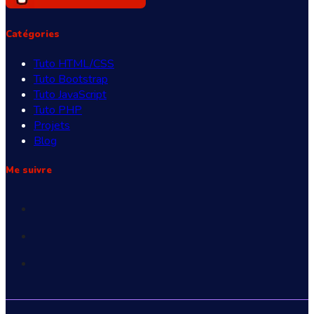
Catégories
Tuto HTML/CSS
Tuto Bootstrap
Tuto JavaScript
Tuto PHP
Projets
Blog
Me suivre