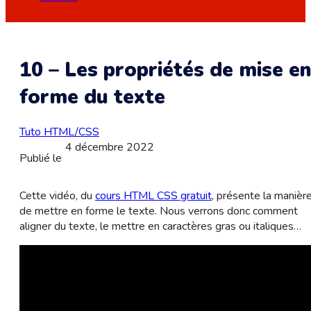
10 – Les propriétés de mise e
forme du texte
Tuto HTML/CSS
4 décembre 2022
Publié le
Cette vidéo, du
cours HTML CSS gratuit
, présente la manièr
de mettre en forme le texte. Nous verrons donc comment
aligner du texte, le mettre en caractères gras ou italiques…