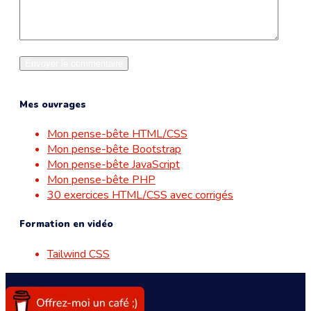
Mes ouvrages
Mon pense-bête HTML/CSS
Mon pense-bête Bootstrap
Mon pense-bête JavaScript
Mon pense-bête PHP
30 exercices HTML/CSS avec corrigés
Formation en vidéo
Tailwind CSS