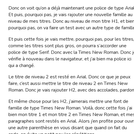
Donc on voit qu’on a déjà maintenant une police de type Arial
Et puis, pourquoi pas, je vais rajouter une nouvelle famille au
niveau de mes titres. Donc au niveau de mon titre H1, et bie
pourquoi pas, on va faire un test avec un autre type de famill
Et puis cette fois je vais mettre, pourquoi pas, pour les titres
comme les titres sont plus gros, on pourra s’accorder une
police de type Serif. Donc avec la Times New Roman. Donc j
vérifie à nouveau dans le navigateur, et j’ai bien ma police ici
qui a changé.
Le titre de niveau 2 est resté en Arial. Donc ce que je peux
faire, c’est aussi mettre le titre de niveau 2 en Times New
Roman. Donc je vais rajouter H2, avec des accolades, pardon
Et même chose pour les H2, j’aimerais mettre une font de
famille de type Times New Roman. Voilà, donc cette fois j’ai
bien mon titre 1 et mon titre 2 en Times New Roman, et me
paragraphes sont restés en Arial. Alors j’en profite pour ouvr
une autre parenthèse en vous disant que quand on fait du