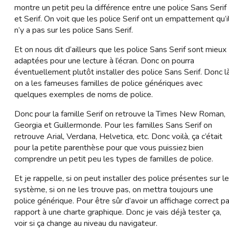
montre un petit peu la différence entre une police Sans Serif
et Serif. On voit que les police Serif ont un empattement qu’i
n’y a pas sur les police Sans Serif.
Et on nous dit d’ailleurs que les police Sans Serif sont mieux
adaptées pour une lecture à l’écran. Donc on pourra
éventuellement plutôt installer des police Sans Serif. Donc l
on a les fameuses familles de police génériques avec
quelques exemples de noms de police.
Donc pour la famille Serif on retrouve la Times New Roman,
Georgia et Guillermonde. Pour les familles Sans Serif on
retrouve Arial, Verdana, Helvetica, etc. Donc voilà, ça c’était
pour la petite parenthèse pour que vous puissiez bien
comprendre un petit peu les types de familles de police.
Et je rappelle, si on peut installer des police présentes sur le
système, si on ne les trouve pas, on mettra toujours une
police générique. Pour être sûr d’avoir un affichage correct pa
rapport à une charte graphique. Donc je vais déjà tester ça,
voir si ça change au niveau du navigateur.