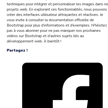
techniques pour intégrer et personnaliser les images dans n
projets web. En explorant ces fonctionnalités, nous pouvons
créer des interfaces utilisateur attrayantes et réactives. Je
vous invite à consulter la documentation officielle de
Bootstrap pour plus d’informations et d’exemples. N’hésitez
pas à vous abonner pour ne pas manquer nos prochaines
vidéos sur Bootstrap et d’autres sujets liés au
développement web. À bientôt !
Partagez !