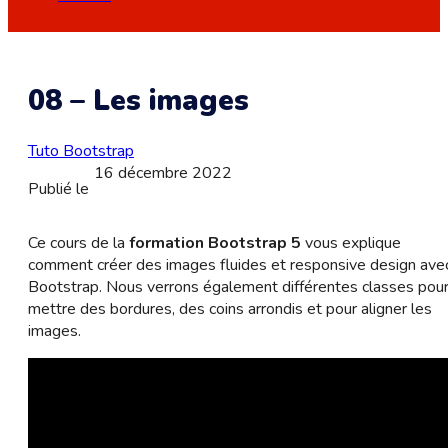
08 – Les images
Tuto Bootstrap
16 décembre 2022
Publié le
Ce cours de la
formation Bootstrap 5
vous explique
comment créer des images fluides et responsive design ave
Bootstrap. Nous verrons également différentes classes pou
mettre des bordures, des coins arrondis et pour aligner les
images.