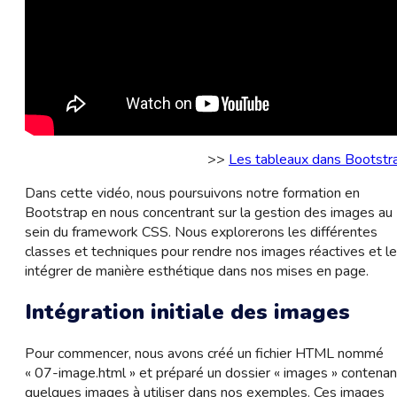
>>
Les tableaux dans Bootstr
Dans cette vidéo, nous poursuivons notre formation en
Bootstrap en nous concentrant sur la gestion des images au
sein du framework CSS. Nous explorerons les différentes
classes et techniques pour rendre nos images réactives et l
intégrer de manière esthétique dans nos mises en page.
Intégration initiale des images
Pour commencer, nous avons créé un fichier HTML nommé
« 07-image.html » et préparé un dossier « images » contenan
quelques images à utiliser dans nos exemples. Ces images