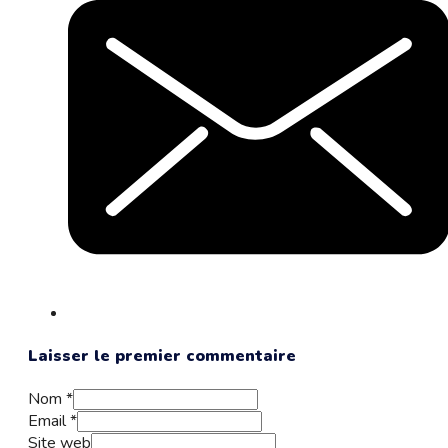
Laisser le premier commentaire
Nom *
Email *
Site web