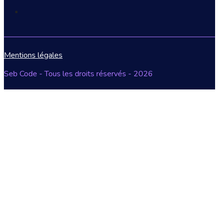
Mentions légales
Seb Code - Tous les droits réservés - 2026