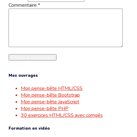
Commentaire
*
Mes ouvrages
Mon pense-bête HTML/CSS
Mon pense-bête Bootstrap
Mon pense-bête JavaScript
Mon pense-bête PHP
30 exercices HTML/CSS avec corrigés
Formation en vidéo