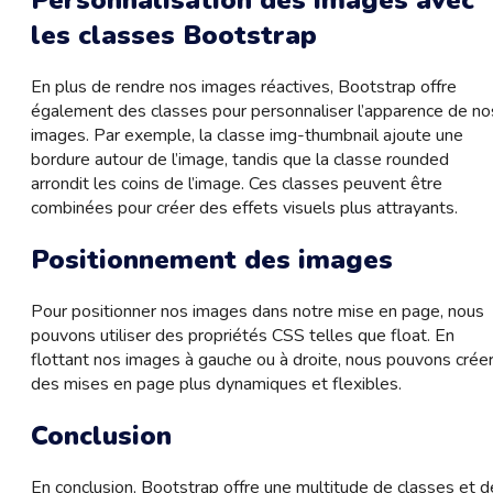
Personnalisation des images avec
les classes Bootstrap
En plus de rendre nos images réactives, Bootstrap offre
également des classes pour personnaliser l’apparence de no
images. Par exemple, la classe img-thumbnail ajoute une
bordure autour de l’image, tandis que la classe rounded
arrondit les coins de l’image. Ces classes peuvent être
combinées pour créer des effets visuels plus attrayants.
Positionnement des images
Pour positionner nos images dans notre mise en page, nous
pouvons utiliser des propriétés CSS telles que float. En
flottant nos images à gauche ou à droite, nous pouvons crée
des mises en page plus dynamiques et flexibles.
Conclusion
En conclusion, Bootstrap offre une multitude de classes et d