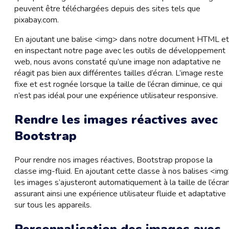
peuvent être téléchargées depuis des sites tels que
pixabay.com.
En ajoutant une balise <img> dans notre document HTML et
en inspectant notre page avec les outils de développement
web, nous avons constaté qu’une image non adaptative ne
réagit pas bien aux différentes tailles d’écran. L’image reste
fixe et est rognée lorsque la taille de l’écran diminue, ce qui
n’est pas idéal pour une expérience utilisateur responsive.
Rendre les images réactives avec
Bootstrap
Pour rendre nos images réactives, Bootstrap propose la
classe img-fluid. En ajoutant cette classe à nos balises <img
les images s’ajusteront automatiquement à la taille de l’écran
assurant ainsi une expérience utilisateur fluide et adaptative
sur tous les appareils.