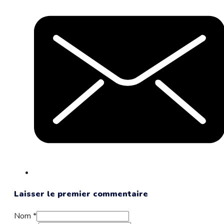
Laisser le premier commentaire
Nom *