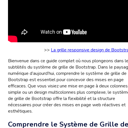
>>
La grille responsive design de Bootstr
Bienvenue dans ce guide complet où nous plongeons dans l
subtilités du système de grille de Bootstrap. Dans le paysa
numérique d’aujourd’hui, comprendre le système de grille de
Bootstrap est essentiel pour concevoir des mises en page
efficaces. Que vous visiez une mise en page à deux colonnes
simple ou un design multicolonnes plus complexe, le systèm
de grille de Bootstrap offre la flexibilité et la structure
nécessaires pour créer des mises en page web réactives et
esthétiques.
Comprendre le Système de Grille d