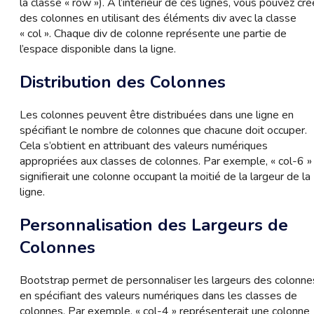
la classe « row »). À l’intérieur de ces lignes, vous pouvez cré
des colonnes en utilisant des éléments div avec la classe
« col ». Chaque div de colonne représente une partie de
l’espace disponible dans la ligne.
Distribution des Colonnes
Les colonnes peuvent être distribuées dans une ligne en
spécifiant le nombre de colonnes que chacune doit occuper.
Cela s’obtient en attribuant des valeurs numériques
appropriées aux classes de colonnes. Par exemple, « col-6 »
signifierait une colonne occupant la moitié de la largeur de la
ligne.
Personnalisation des Largeurs de
Colonnes
Bootstrap permet de personnaliser les largeurs des colonne
en spécifiant des valeurs numériques dans les classes de
colonnes. Par exemple, « col-4 » représenterait une colonne