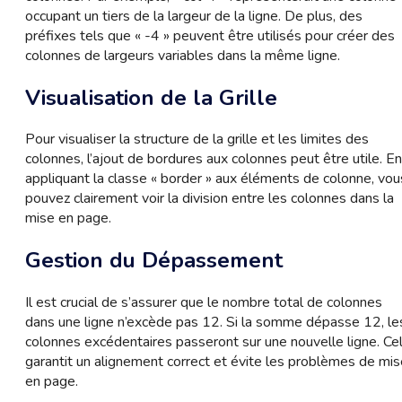
occupant un tiers de la largeur de la ligne. De plus, des
préfixes tels que « -4 » peuvent être utilisés pour créer des
colonnes de largeurs variables dans la même ligne.
Visualisation de la Grille
Pour visualiser la structure de la grille et les limites des
colonnes, l’ajout de bordures aux colonnes peut être utile. En
appliquant la classe « border » aux éléments de colonne, vou
pouvez clairement voir la division entre les colonnes dans la
mise en page.
Gestion du Dépassement
Il est crucial de s’assurer que le nombre total de colonnes
dans une ligne n’excède pas 12. Si la somme dépasse 12, le
colonnes excédentaires passeront sur une nouvelle ligne. Ce
garantit un alignement correct et évite les problèmes de mis
en page.