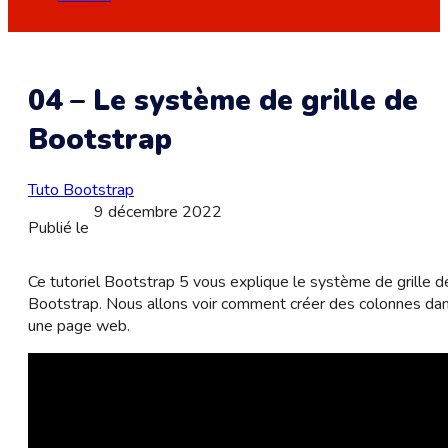
04 – Le système de grille de
Bootstrap
Tuto Bootstrap
9 décembre 2022
Publié le
Ce tutoriel Bootstrap 5 vous explique le système de grille d
Bootstrap. Nous allons voir comment créer des colonnes da
une page web.