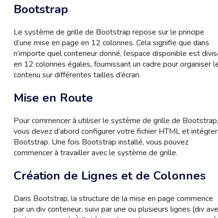
Bootstrap
Le système de grille de Bootstrap repose sur le principe
d’une mise en page en 12 colonnes. Cela signifie que dans
n’importe quel conteneur donné, l’espace disponible est divi
en 12 colonnes égales, fournissant un cadre pour organiser l
contenu sur différentes tailles d’écran.
Mise en Route
Pour commencer à utiliser le système de grille de Bootstrap
vous devez d’abord configurer votre fichier HTML et intégrer
Bootstrap. Une fois Bootstrap installé, vous pouvez
commencer à travailler avec le système de grille.
Création de Lignes et de Colonnes
Dans Bootstrap, la structure de la mise en page commence
par un div conteneur, suivi par une ou plusieurs lignes (div av