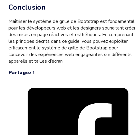
Conclusion
Maîtriser le système de grille de Bootstrap est fondamental
pour les développeurs web et les designers souhaitant crée
des mises en page réactives et esthétiques. En comprenant
les principes décrits dans ce guide, vous pouvez exploiter
efficacement le système de grille de Bootstrap pour
concevoir des expériences web engageantes sur différents
appareils et tailles d’écran.
Partagez !