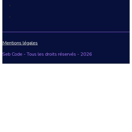
Mentions légales
Seb Code - Tous les droits réservés - 2026